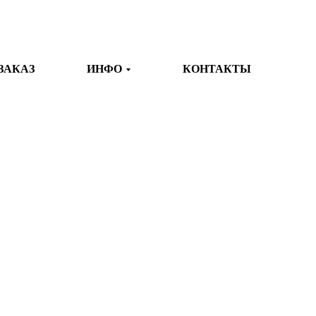
ЗАКАЗ
ИНФО
КОНТАКТЫ