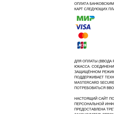
ОПЛАТА БАНКОВСКИМ
КАРТ СЛЕДУЮЩИХ ПЛ
ДЛЯ ОПЛАТЫ (ВВОДА
ЮКАССА. СОЕДИНЕНИ
ЗАЩИЩЁННОМ РЕЖИМЕ
ПОДДЕРЖИВАЕТ ТЕХН
MASTERCARD SECUREC
ПОТРЕБОВАТЬСЯ ВВО
НАСТОЯЩИЙ САЙТ П
ПЕРСОНАЛЬНОЙ ИНФО
ПРЕДОСТАВЛЕНА ТРЕ