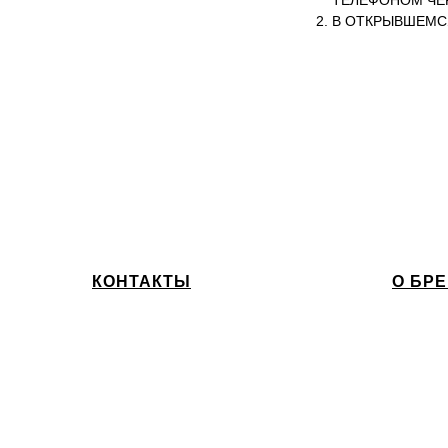
ТЕЛЕФОНОМ ЧЕ
В ОТКРЫВШЕМС
КОНТАКТЫ
О БР