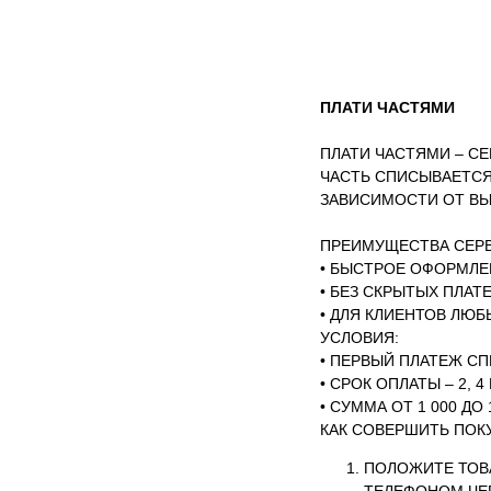
ПЛАТИ ЧАСТЯМИ
ПЛАТИ ЧАСТЯМИ – СЕ
ЧАСТЬ СПИСЫВАЕТСЯ 
ЗАВИСИМОСТИ ОТ ВЫ
ПРЕИМУЩЕСТВА СЕРВ
• БЫСТРОЕ ОФОРМЛЕН
• БЕЗ СКРЫТЫХ ПЛАТ
• ДЛЯ КЛИЕНТОВ ЛЮБ
УСЛОВИЯ:
• ПЕРВЫЙ ПЛАТЕЖ С
• СРОК ОПЛАТЫ – 2, 4 
• СУММА ОТ 1 000 ДО 1
КАК СОВЕРШИТЬ ПОК
ПОЛОЖИТЕ ТОВА