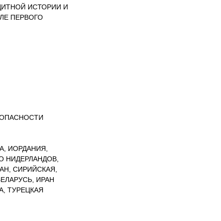
ЕДИТНОЙ ИСТОРИИ И
СЛЕ ПЕРВОГО
ЗОПАСНОСТИ
А, ИОРДАНИЯ,
О НИДЕРЛАНДОВ,
АН, СИРИЙСКАЯ,
БЕЛАРУСЬ, ИРАН
А, ТУРЕЦКАЯ