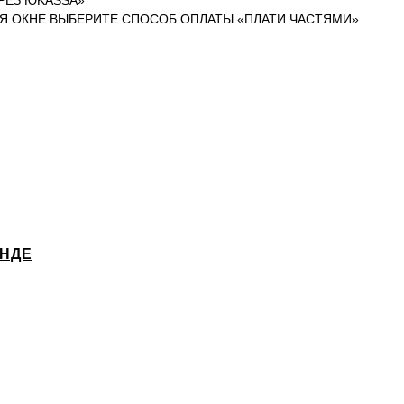
РЕЗ ЮKASSA»
Я ОКНЕ ВЫБЕРИТЕ СПОСОБ ОПЛАТЫ «ПЛАТИ ЧАСТЯМИ».
ЕНДЕ