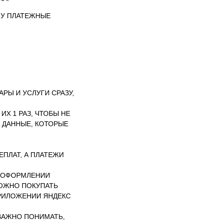
МУ ПЛАТЕЖНЫЕ
Ы И УСЛУГИ СРАЗУ,
Х 1 РАЗ, ЧТОБЫ НЕ
Е ДАННЫЕ, КОТОРЫЕ
ЕПЛАТ, А ПЛАТЕЖИ
И ОФОРМЛЕНИИ
МОЖНО ПОКУПАТЬ
ПРИЛОЖЕНИИ ЯНДЕКС
 ВАЖНО ПОНИМАТЬ,