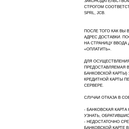
ЗАКОНОДАТЕЛЬСТВОМ
СТРОГОМ СООТВЕТСТ
SPRL, JCB.
ПОСЛЕ ТОГО КАК ВЫ 
АДРЕС ДОСТАВКИ. ПО
НА СТРАНИЦУ ВВОДА 
«ОПЛАТИТЬ».
ДЛЯ ОСУЩЕСТВЛЕНИЯ
ПРЕДОСТАВЛЯЕМАЯ В
БАНКОВСКОЙ КАРТЫ)
КРЕДИТНОЙ КАРТЫ П
СЕРВЕРЕ.
СЛУЧАИ ОТКАЗА В С
- БАНКОВСКАЯ КАРТА
УЗНАТЬ, ОБРАТИВШИС
- НЕДОСТАТОЧНО СРЕ
БАНКОВСКОЙ КАРТЕ 