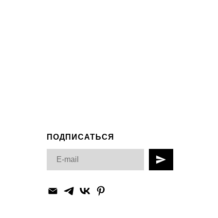
ПОДПИСАТЬСЯ