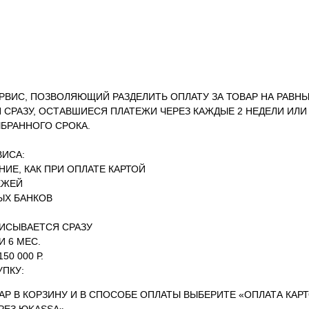
РВИС, ПОЗВОЛЯЮЩИЙ РАЗДЕЛИТЬ ОПЛАТУ ЗА ТОВАР НА РАВНЫ
СРАЗУ, ОСТАВШИЕСЯ ПЛАТЕЖИ ЧЕРЕЗ КАЖДЫЕ 2 НЕДЕЛИ ИЛИ 
БРАННОГО СРОКА.
ИСА:
ИЕ, КАК ПРИ ОПЛАТЕ КАРТОЙ
ЕЖЕЙ
ЫХ БАНКОВ
ПИСЫВАЕТСЯ СРАЗУ
И 6 МЕС.
50 000 Р.
УПКУ:
Р В КОРЗИНУ И В СПОСОБЕ ОПЛАТЫ ВЫБЕРИТЕ «ОПЛАТА КАР