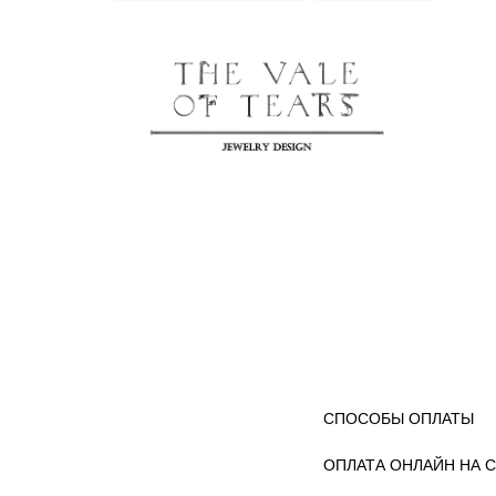
СПОСОБЫ ОПЛАТЫ
ОПЛАТА ОНЛАЙН НА 