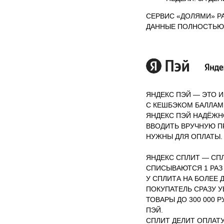
СЕРВИС «ДОЛЯМИ» Р
ДАННЫЕ ПОЛНОСТЬЮ
ЯНДЕКС ПЭЙ — ЭТО 
С КЕШБЭКОМ БАЛЛАМ
ЯНДЕКС ПЭЙ НАДЁЖНО
ВВОДИТЬ ВРУЧНУЮ ПР
НУЖНЫ ДЛЯ ОПЛАТЫ.
ЯНДЕКС СПЛИТ — СПЛ
СПИСЫВАЮТСЯ 1 РАЗ 
У СПЛИТА НА БОЛЕЕ
ПОКУПАТЕЛЬ СРАЗУ У
ТОВАРЫ ДО 300 000
ПЭЙ.
СПЛИТ ДЕЛИТ ОПЛАТ