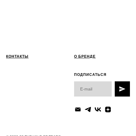
КОНТАКТЫ
О БРЕНДЕ
ПОДПИСАТЬСЯ