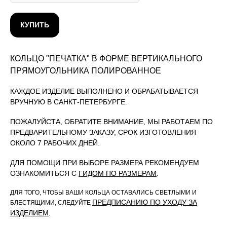
КУПИТЬ
КОЛЬЦО "ПЕЧАТКА" В ФОРМЕ ВЕРТИКАЛЬНОГО
ПРЯМОУГОЛЬНИКА ПОЛИРОВАННОЕ
КАЖДОЕ ИЗДЕЛИЕ ВЫПОЛНЕНО И ОБРАБАТЫВАЕТСЯ
ВРУЧНУЮ В САНКТ-ПЕТЕРБУРГЕ.
ПОЖАЛУЙСТА, ОБРАТИТЕ ВНИМАНИЕ, МЫ РАБОТАЕМ ПО
ПРЕДВАРИТЕЛЬНОМУ ЗАКАЗУ, СРОК ИЗГОТОВЛЕНИЯ
ОКОЛО 7 РАБОЧИХ ДНЕЙ.
ДЛЯ ПОМОЩИ ПРИ ВЫБОРЕ РАЗМЕРА РЕКОМЕНДУЕМ
ОЗНАКОМИТЬСЯ С
ГИДОМ ПО РАЗМЕРАМ
.
ДЛЯ ТОГО, ЧТОБЫ ВАШИ КОЛЬЦА ОСТАВАЛИСЬ СВЕТЛЫМИ И
П
РЕДПИСАНИЮ ПО УХОДУ ЗА
БЛЕСТЯЩИМИ, СЛЕДУЙТЕ
ИЗДЕЛИЕМ
.