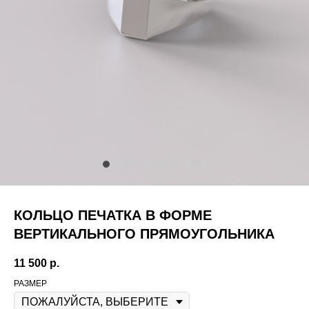
КОЛЬЦО ПЕЧАТКА В ФОРМЕ
ВЕРТИКАЛЬНОГО ПРЯМОУГОЛЬНИКА
11 500
р.
РАЗМЕР