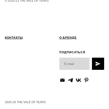
© 2020-23 THE VALE OF TEARS
КОНТАКТЫ
О БРЕНДЕ
ПОДПИСАТЬСЯ
2020-26 THE VALE OF TEARS