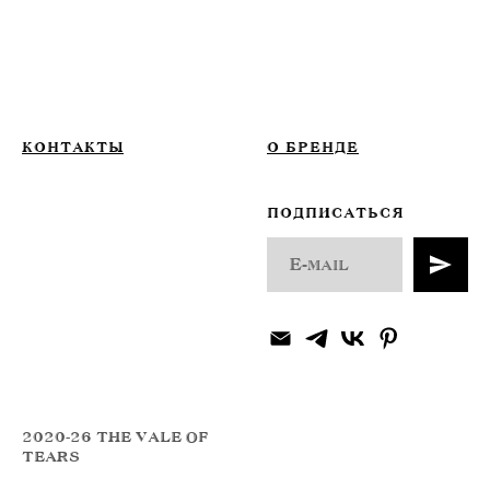
КОНТАКТЫ
О БРЕНДЕ
ПОДПИСАТЬСЯ
2020-26 THE VALE OF
TEARS