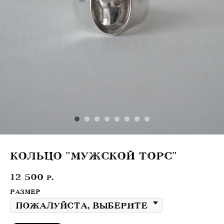
КОЛЬЦО "МУЖСКОЙ ТОРС"
12 500
р.
РАЗМЕР