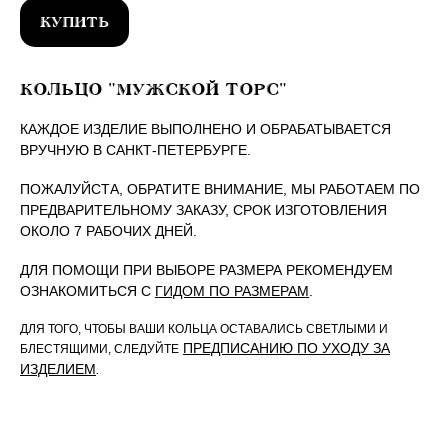
КУПИТЬ
КОЛЬЦО "МУЖСКОЙ ТОРС"
КАЖДОЕ ИЗДЕЛИЕ ВЫПОЛНЕНО И ОБРАБАТЫВАЕТСЯ
ВРУЧНУЮ В САНКТ-ПЕТЕРБУРГЕ.
ПОЖАЛУЙСТА, ОБРАТИТЕ ВНИМАНИЕ, МЫ РАБОТАЕМ ПО
ПРЕДВАРИТЕЛЬНОМУ ЗАКАЗУ, СРОК ИЗГОТОВЛЕНИЯ
ОКОЛО 7 РАБОЧИХ ДНЕЙ.
ДЛЯ ПОМОЩИ ПРИ ВЫБОРЕ РАЗМЕРА РЕКОМЕНДУЕМ
ОЗНАКОМИТЬСЯ С
ГИДОМ ПО РАЗМЕРАМ
.
ДЛЯ ТОГО, ЧТОБЫ ВАШИ КОЛЬЦА ОСТАВАЛИСЬ СВЕТЛЫМИ И
ПРЕДПИСАНИЮ ПО УХОДУ ЗА
БЛЕСТЯЩИМИ, СЛЕДУЙТЕ
ИЗДЕЛИЕМ
.