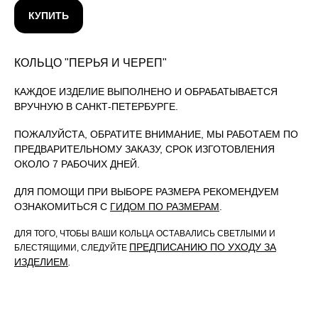
КУПИТЬ
КОЛЬЦО "ПЕРЬЯ И ЧЕРЕП"
КАЖДОЕ ИЗДЕЛИЕ ВЫПОЛНЕНО И ОБРАБАТЫВАЕТСЯ
ВРУЧНУЮ В САНКТ-ПЕТЕРБУРГЕ.
ПОЖАЛУЙСТА, ОБРАТИТЕ ВНИМАНИЕ, МЫ РАБОТАЕМ ПО
ПРЕДВАРИТЕЛЬНОМУ ЗАКАЗУ, СРОК ИЗГОТОВЛЕНИЯ
ОКОЛО 7 РАБОЧИХ ДНЕЙ.
ДЛЯ ПОМОЩИ ПРИ ВЫБОРЕ РАЗМЕРА РЕКОМЕНДУЕМ
ОЗНАКОМИТЬСЯ С
ГИДОМ ПО РАЗМЕРАМ
.
ДЛЯ ТОГО, ЧТОБЫ ВАШИ КОЛЬЦА ОСТАВАЛИСЬ СВЕТЛЫМИ И
ПРЕДПИСАНИЮ ПО УХОДУ ЗА
БЛЕСТЯЩИМИ, СЛЕДУЙТЕ
ИЗДЕЛИЕМ
.