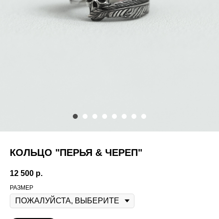
КОЛЬЦО "ПЕРЬЯ & ЧЕРЕП"
12 500
р.
РАЗМЕР