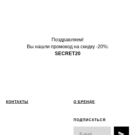
Поздравляем!
Вы нашли промокод на скидку -20%:
SECRET20
КОНТАКТЫ
О БРЕНДЕ
ПОДПИСАТЬСЯ