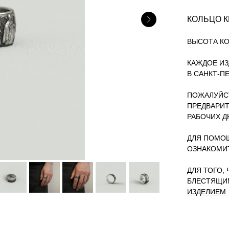
КОЛЬЦО К
ВЫСОТА КОЛ
КАЖДОЕ ИЗ
В САНКТ-П
ПОЖАЛУЙСТ
ПРЕДВАРИТ
РАБОЧИХ Д
ДЛЯ ПОМОЩ
ОЗНАКОМИ
ДЛЯ ТОГО,
БЛЕСТЯЩИ
ИЗДЕЛИЕМ
.