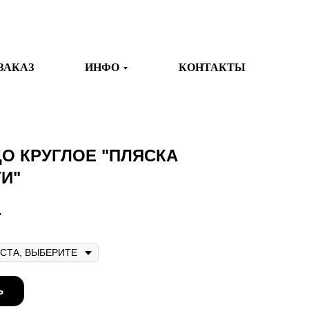
ЗАКАЗ
ИНФО
КОНТАКТЫ
О КРУГЛОЕ "ПЛЯСКА
И"
.
Ь