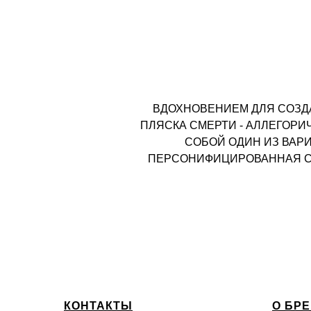
ВДОХНОВЕНИЕМ ДЛЯ СОЗДА
ПЛЯСКА СМЕРТИ - АЛЛЕГОР
СОБОЙ ОДИН ИЗ ВАР
ПЕРСОНИФИЦИРОВАННАЯ СМ
КОНТАКТЫ
О БР