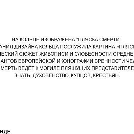
НА КОЛЬЦЕ ИЗОБРАЖЕНА "ПЛЯСКА СМЕРТИ".
НИЯ ДИЗАЙНА КОЛЬЦА ПОСЛУЖИЛА КАРТИНА «ПЛЯСК
ИЧЕСКИЙ СЮЖЕТ ЖИВОПИСИ И СЛОВЕСНОСТИ СРЕДН
ИАНТОВ ЕВРОПЕЙСКОЙ ИКОНОГРАФИИ БРЕННОСТИ ЧЕ
ЕРТЬ ВЕДЁТ К МОГИЛЕ ПЛЯШУЩИХ ПРЕДСТАВИТЕЛЕ
ЗНАТЬ, ДУХОВЕНСТВО, КУПЦОВ, КРЕСТЬЯН.
ЕНДЕ