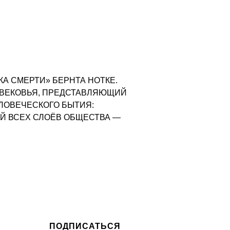
А СМЕРТИ» БЕРНТА НОТКЕ.
ЕВЕКОВЬЯ, ПРЕДСТАВЛЯЮЩИЙ
ЛОВЕЧЕСКОГО БЫТИЯ:
Й ВСЕХ СЛОЁВ ОБЩЕСТВА —
ПОДПИСАТЬСЯ