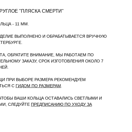
РУГЛОЕ "ПЛЯСКА СМЕРТИ"
ЬЦА - 11 ММ.
ДЕЛИЕ ВЫПОЛНЕНО И ОБРАБАТЫВАЕТСЯ ВРУЧНУЮ
ЕТЕРБУРГЕ.
А, ОБРАТИТЕ ВНИМАНИЕ, МЫ РАБОТАЕМ ПО
ЕЛЬНОМУ ЗАКАЗУ, СРОК ИЗГОТОВЛЕНИЯ ОКОЛО 7
НЕЙ.
И ПРИ ВЫБОРЕ РАЗМЕРА РЕКОМЕНДУЕМ
ТЬСЯ С
ГИДОМ ПО РАЗМЕРАМ
.
 ЧТОБЫ ВАШИ КОЛЬЦА ОСТАВАЛИСЬ СВЕТЛЫМИ И
МИ, СЛЕДУЙТЕ
ПРЕДПИСАНИЮ ПО УХОДУ ЗА