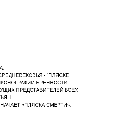
А.
РЕДНЕВЕКОВЬЯ - "ПЛЯСКЕ
ИКОНОГРАФИИ БРЕННОСТИ
ШУЩИХ ПРЕДСТАВИТЕЛЕЙ ВСЕХ
ТЬЯН.
ЗНАЧАЕТ «ПЛЯСКА СМЕРТИ».