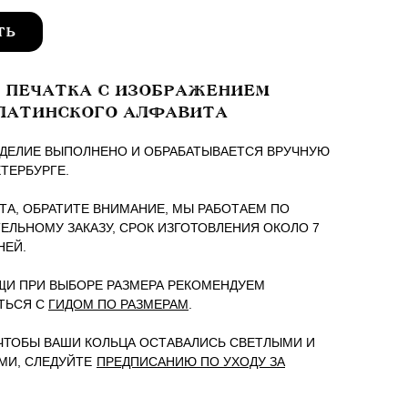
ТЬ
 ПЕЧАТКА С ИЗОБРАЖЕНИЕМ
ЛАТИНСКОГО АЛФАВИТА
ДЕЛИЕ ВЫПОЛНЕНО И ОБРАБАТЫВАЕТСЯ ВРУЧНУЮ
ЕТЕРБУРГЕ.
А, ОБРАТИТЕ ВНИМАНИЕ, МЫ РАБОТАЕМ ПО
ЕЛЬНОМУ ЗАКАЗУ, СРОК ИЗГОТОВЛЕНИЯ ОКОЛО 7
НЕЙ.
И ПРИ ВЫБОРЕ РАЗМЕРА РЕКОМЕНДУЕМ
ТЬСЯ С
ГИДОМ ПО РАЗМЕРАМ
.
 ЧТОБЫ ВАШИ КОЛЬЦА ОСТАВАЛИСЬ СВЕТЛЫМИ И
МИ, СЛЕДУЙТЕ
ПРЕДПИСАНИЮ ПО УХОДУ ЗА