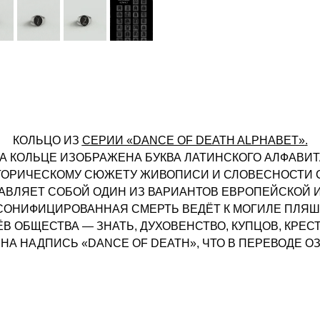
КОЛЬЦО ИЗ
СЕРИИ «DANCE OF DEATH ALPHABET»
.
А КОЛЬЦЕ ИЗОБРАЖЕНА БУКВА ЛАТИНСКОГО АЛФАВИТ
ОРИЧЕСКОМУ СЮЖЕТУ ЖИВОПИСИ И СЛОВЕСНОСТИ С
ТАВЛЯЕТ СОБОЙ ОДИН ИЗ ВАРИАНТОВ ЕВРОПЕЙСКОЙ 
СОНИФИЦИРОВАННАЯ СМЕРТЬ ВЕДЁТ К МОГИЛЕ ПЛЯ
В ОБЩЕСТВА — ЗНАТЬ, ДУХОВЕНСТВО, КУПЦОВ, КРЕС
А НАДПИСЬ «DANCE OF DEATH», ЧТО В ПЕРЕВОДЕ О