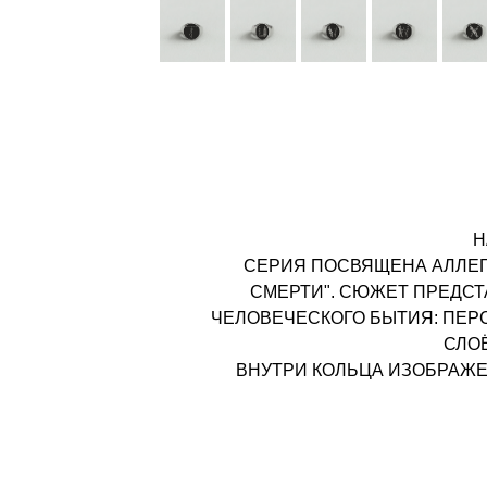
Н
СЕРИЯ ПОСВЯЩЕНА АЛЛЕГ
СМЕРТИ". СЮЖЕТ ПРЕДС
ЧЕЛОВЕЧЕСКОГО БЫТИЯ: ПЕР
СЛОЁ
ВНУТРИ КОЛЬЦА ИЗОБРАЖЕН