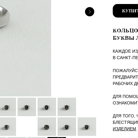
КУПИ
КОЛЬЦО
БУКВЫ 
КАЖДОЕ ИЗ
В САНКТ-П
ПОЖАЛУЙСТ
ПРЕДВАРИТ
РАБОЧИХ Д
ДЛЯ ПОМОЩ
ОЗНАКОМИ
ДЛЯ ТОГО,
БЛЕСТЯЩИ
ИЗДЕЛИЕМ
.