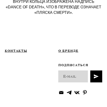
ВНУТРИ КОЛЬЦА ИЗОБРАЖЕНА НАДПИСЬ
«DANCE OF DEATH», ЧТО В ПЕРЕВОДЕ ОЗНАЧАЕТ
«ПЛЯСКА СМЕРТИ».
КОНТАКТЫ
О БРЕНДЕ
ПОДПИСАТЬСЯ