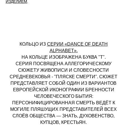
ИЗДЕЛИЕМ
.
КОЛЬЦО ИЗ
СЕРИИ «DANCE OF DEATH
ALPHABET»
.
НА КОЛЬЦЕ ИЗОБРАЖЕНА БУКВА "T".
СЕРИЯ ПОСВЯЩЕНА АЛЛЕГОРИЧЕСКОМУ
СЮЖЕТУ ЖИВОПИСИ И СЛОВЕСНОСТИ
СРЕДНЕВЕКОВЬЯ - "ПЛЯСКЕ СМЕРТИ". СЮЖЕТ
ПРЕДСТАВЛЯЕТ СОБОЙ ОДИН ИЗ ВАРИАНТОВ
ЕВРОПЕЙСКОЙ ИКОНОГРАФИИ БРЕННОСТИ
ЧЕЛОВЕЧЕСКОГО БЫТИЯ:
ПЕРСОНИФИЦИРОВАННАЯ СМЕРТЬ ВЕДЁТ К
МОГИЛЕ ПЛЯШУЩИХ ПРЕДСТАВИТЕЛЕЙ ВСЕХ
СЛОЁВ ОБЩЕСТВА — ЗНАТЬ, ДУХОВЕНСТВО,
КУПЦОВ, КРЕСТЬЯН.