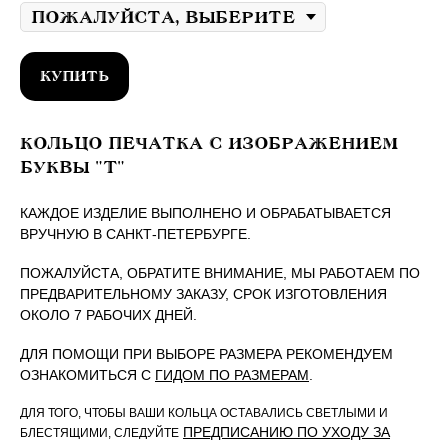
КУПИТЬ
КОЛЬЦО ПЕЧАТКА С ИЗОБРАЖЕНИЕМ
БУКВЫ "T"
КАЖДОЕ ИЗДЕЛИЕ ВЫПОЛНЕНО И ОБРАБАТЫВАЕТСЯ
ВРУЧНУЮ В САНКТ-ПЕТЕРБУРГЕ.
ПОЖАЛУЙСТА, ОБРАТИТЕ ВНИМАНИЕ, МЫ РАБОТАЕМ ПО
ПРЕДВАРИТЕЛЬНОМУ ЗАКАЗУ, СРОК ИЗГОТОВЛЕНИЯ
ОКОЛО 7 РАБОЧИХ ДНЕЙ.
ДЛЯ ПОМОЩИ ПРИ ВЫБОРЕ РАЗМЕРА РЕКОМЕНДУЕМ
ОЗНАКОМИТЬСЯ С
ГИДОМ ПО РАЗМЕРАМ
.
ДЛЯ ТОГО, ЧТОБЫ ВАШИ КОЛЬЦА ОСТАВАЛИСЬ СВЕТЛЫМИ И
ПРЕДПИСАНИЮ ПО УХОДУ ЗА
БЛЕСТЯЩИМИ, СЛЕДУЙТЕ