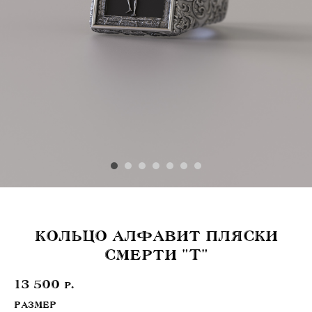
КОЛЬЦО АЛФАВИТ ПЛЯСКИ
СМЕРТИ "T"
13 500
р.
РАЗМЕР