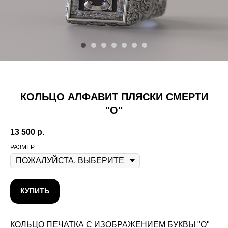
КОЛЬЦО АЛФАВИТ ПЛЯСКИ СМЕРТИ
"O"
13 500
р.
РАЗМЕР
КУПИТЬ
КОЛЬЦО ПЕЧАТКА С ИЗОБРАЖЕНИЕМ БУКВЫ "O"