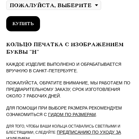
КУПИТЬ
КОЛЬЦО ПЕЧАТКА С ИЗОБРАЖЕНИЕМ
БУКВЫ "H"
КАЖДОЕ ИЗДЕЛИЕ ВЫПОЛНЕНО И ОБРАБАТЫВАЕТСЯ
ВРУЧНУЮ В САНКТ-ПЕТЕРБУРГЕ.
ПОЖАЛУЙСТА, ОБРАТИТЕ ВНИМАНИЕ, МЫ РАБОТАЕМ ПО
ПРЕДВАРИТЕЛЬНОМУ ЗАКАЗУ, СРОК ИЗГОТОВЛЕНИЯ
ОКОЛО 7 РАБОЧИХ ДНЕЙ.
ДЛЯ ПОМОЩИ ПРИ ВЫБОРЕ РАЗМЕРА РЕКОМЕНДУЕМ
ОЗНАКОМИТЬСЯ С
ГИДОМ ПО РАЗМЕРАМ
.
ДЛЯ ТОГО, ЧТОБЫ ВАШИ КОЛЬЦА ОСТАВАЛИСЬ СВЕТЛЫМИ И
ПРЕДПИСАНИЮ ПО УХОДУ ЗА
БЛЕСТЯЩИМИ, СЛЕДУЙТЕ
ИЗДЕЛИЕМ
.