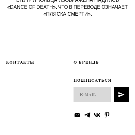
ВНУТРИ КОЛЬЦА ИЗОБРАЖЕНА НАДПИСЬ
«DANCE OF DEATH», ЧТО В ПЕРЕВОДЕ ОЗНАЧАЕТ
«ПЛЯСКА СМЕРТИ».
КОНТАКТЫ
О БРЕНДЕ
ПОДПИСАТЬСЯ