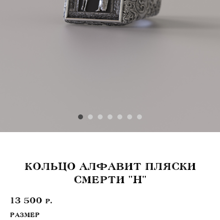
КОЛЬЦО АЛФАВИТ ПЛЯСКИ
СМЕРТИ "H"
13 500
р.
РАЗМЕР