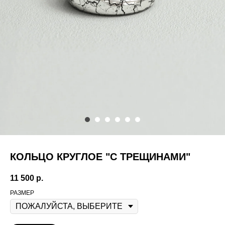
КОЛЬЦО КРУГЛОЕ "С ТРЕЩИНАМИ"
11 500
р.
РАЗМЕР