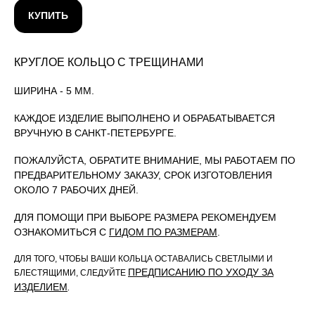
КУПИТЬ
КРУГЛОЕ КОЛЬЦО С ТРЕЩИНАМИ
ШИРИНА - 5 ММ.
КАЖДОЕ ИЗДЕЛИЕ ВЫПОЛНЕНО И ОБРАБАТЫВАЕТСЯ
ВРУЧНУЮ В САНКТ-ПЕТЕРБУРГЕ.
ПОЖАЛУЙСТА, ОБРАТИТЕ ВНИМАНИЕ, МЫ РАБОТАЕМ ПО
ПРЕДВАРИТЕЛЬНОМУ ЗАКАЗУ, СРОК ИЗГОТОВЛЕНИЯ
ОКОЛО 7 РАБОЧИХ ДНЕЙ.
ДЛЯ ПОМОЩИ ПРИ ВЫБОРЕ РАЗМЕРА РЕКОМЕНДУЕМ
ОЗНАКОМИТЬСЯ С
ГИДОМ ПО РАЗМЕРАМ
.
ДЛЯ ТОГО, ЧТОБЫ ВАШИ КОЛЬЦА ОСТАВАЛИСЬ СВЕТЛЫМИ И
ПРЕДПИСАНИЮ ПО УХОДУ ЗА
БЛЕСТЯЩИМИ, СЛЕДУЙТЕ
ИЗДЕЛИЕМ
.