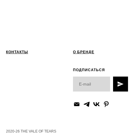
КОНТАКТЫ
О БРЕНДЕ
ПОДПИСАТЬСЯ
2020-26 THE VALE OF TEARS