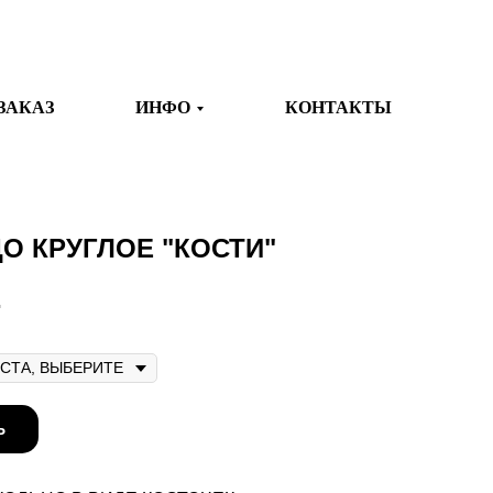
ЗАКАЗ
ИНФО
КОНТАКТЫ
О КРУГЛОЕ "КОСТИ"
.
Ь