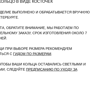
КОЛЬЦО В ВИДЕ КОСТОЧЕК
ДЕЛИЕ ВЫПОЛНЕНО И ОБРАБАТЫВАЕТСЯ ВРУЧНУЮ
ЕТЕРБУРГЕ.
А, ОБРАТИТЕ ВНИМАНИЕ, МЫ РАБОТАЕМ ПО
ЕЛЬНОМУ ЗАКАЗУ, СРОК ИЗГОТОВЛЕНИЯ ОКОЛО 7
НЕЙ.
И ПРИ ВЫБОРЕ РАЗМЕРА РЕКОМЕНДУЕМ
ТЬСЯ С
ГИДОМ ПО РАЗМЕРАМ
.
 ЧТОБЫ ВАШИ КОЛЬЦА ОСТАВАЛИСЬ СВЕТЛЫМИ И
МИ, СЛЕДУЙТЕ
ПРЕДПИСАНИЮ ПО УХОДУ ЗА