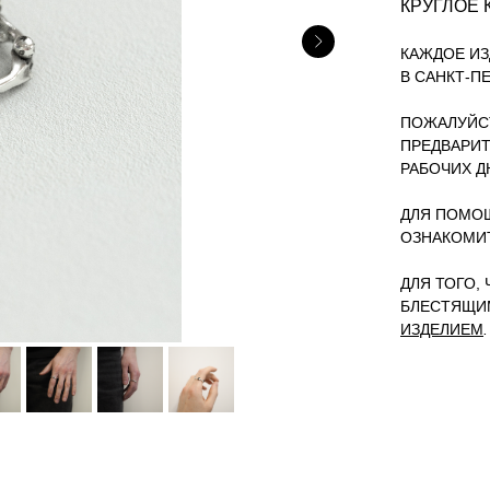
КРУГЛОЕ 
КАЖДОЕ ИЗ
В САНКТ-П
ПОЖАЛУЙСТ
ПРЕДВАРИТ
РАБОЧИХ Д
ДЛЯ ПОМОЩ
ОЗНАКОМИ
ДЛЯ ТОГО,
БЛЕСТЯЩИ
ИЗДЕЛИЕМ
.