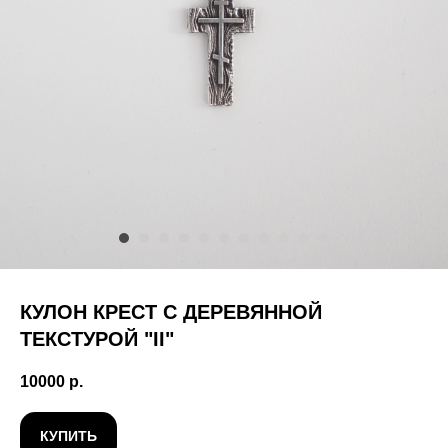
КУЛОН КРЕСТ С ДЕРЕВЯННОЙ
ТЕКСТУРОЙ "II"
10000
р.
КУПИТЬ