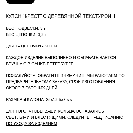
КУЛОН "КРЕСТ" С ДЕРЕВЯННОЙ ТЕКСТУРОЙ II
ВЕС ПОДВЕСКИ: 3 г
ВЕС ЦЕПОЧКИ: 3,3 г
ДЛИНА ЦЕПОЧКИ - 50 СМ.
КАЖДОЕ ИЗДЕЛИЕ ВЫПОЛНЕНО И ОБРАБАТЫВАЕТСЯ
ВРУЧНУЮ В САНКТ-ПЕТЕРБУРГЕ.
ПОЖАЛУЙСТА, ОБРАТИТЕ ВНИМАНИЕ, МЫ РАБОТАЕМ ПО
ПРЕДВАРИТЕЛЬНОМУ ЗАКАЗУ, СРОК ИЗГОТОВЛЕНИЯ
ОКОЛО 7 РАБОЧИХ ДНЕЙ.
РАЗМЕРЫ КУЛОНА: 25х13,5х2 мм.
ДЛЯ ТОГО, ЧТОБЫ ВАШИ КОЛЬЦА ОСТАВАЛИСЬ
СВЕТЛЫМИ И БЛЕСТЯЩИМИ, СЛЕДУЙТЕ
ПРЕДПИСАНИЮ
ПО УХОДУ ЗА ИЗДЕЛИЕМ
.