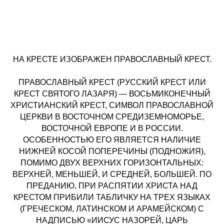
НА КРЕСТЕ ИЗОБРАЖЕН ПРАВОСЛАВНЫЙ КРЕСТ.
ПРАВОСЛАВНЫЙ КРЕСТ (РУССКИЙ КРЕСТ ИЛИ
КРЕСТ СВЯТОГО ЛАЗАРЯ) — ВОСЬМИКОНЕЧНЫЙ
ХРИСТИАНСКИЙ КРЕСТ, СИМВОЛ ПРАВОСЛАВНОЙ
ЦЕРКВИ В ВОСТОЧНОМ СРЕДИЗЕМНОМОРЬЕ,
ВОСТОЧНОЙ ЕВРОПЕ И В РОССИИ.
ОСОБЕННОСТЬЮ ЕГО ЯВЛЯЕТСЯ НАЛИЧИЕ
НИЖНЕЙ КОСОЙ ПОПЕРЕЧИНЫ (ПОДНОЖИЯ),
ПОМИМО ДВУХ ВЕРХНИХ ГОРИЗОНТАЛЬНЫХ:
ВЕРХНЕЙ, МЕНЬШЕЙ, И СРЕДНЕЙ, БОЛЬШЕЙ. ПО
ПРЕДАНИЮ, ПРИ РАСПЯТИИ ХРИСТА НАД
КРЕСТОМ ПРИБИЛИ ТАБЛИЧКУ НА ТРЕХ ЯЗЫКАХ
(ГРЕЧЕСКОМ, ЛАТИНСКОМ И АРАМЕЙСКОМ) С
НАДПИСЬЮ «ИИСУС НАЗОРЕЙ, ЦАРЬ