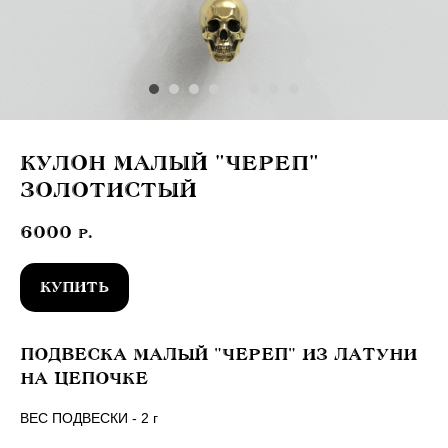
КУЛОН МАЛЫЙ "ЧЕРЕП"
ЗОЛОТИСТЫЙ
6000
р.
КУПИТЬ
ПОДВЕСКА МАЛЫЙ "ЧЕРЕП" ИЗ ЛАТУНИ
НА ЦЕПОЧКЕ
ВЕС ПОДВЕСКИ - 2 г