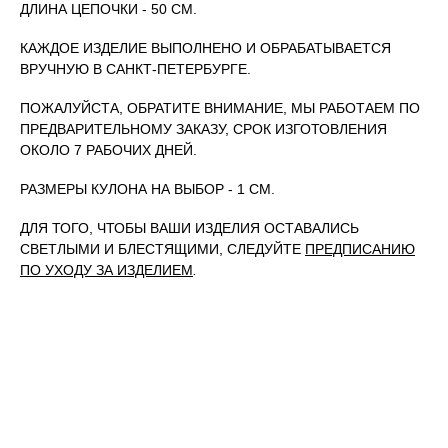
ДЛИНА ЦЕПОЧКИ - 50 СМ.
КАЖДОЕ ИЗДЕЛИЕ ВЫПОЛНЕНО И ОБРАБАТЫВАЕТСЯ
ВРУЧНУЮ В САНКТ-ПЕТЕРБУРГЕ.
ПОЖАЛУЙСТА, ОБРАТИТЕ ВНИМАНИЕ, МЫ РАБОТАЕМ ПО
ПРЕДВАРИТЕЛЬНОМУ ЗАКАЗУ, СРОК ИЗГОТОВЛЕНИЯ
ОКОЛО 7 РАБОЧИХ ДНЕЙ.
РАЗМЕРЫ КУЛОНА НА ВЫБОР - 1 СМ.
ДЛЯ ТОГО, ЧТОБЫ ВАШИ ИЗДЕЛИЯ ОСТАВАЛИСЬ
СВЕТЛЫМИ И БЛЕСТЯЩИМИ, СЛЕДУЙТЕ
ПРЕДПИСАНИЮ
ПО УХОДУ ЗА ИЗДЕЛИЕМ
.