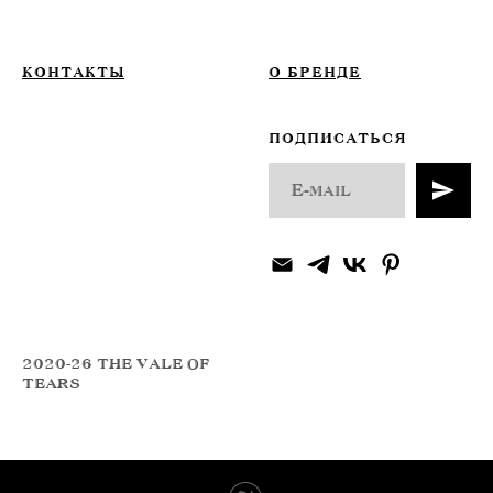
КОНТАКТЫ
О БРЕНДЕ
ПОДПИСАТЬСЯ
2020-26 THE VALE OF
TEARS