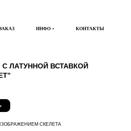
ЗАКАЗ
ИНФО
КОНТАКТЫ
 С ЛАТУННОЙ ВСТАВКОЙ
ЕТ"
Ь
 ИЗОБРАЖЕНИЕМ СКЕЛЕТА