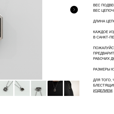
ВЕС ПОДВЕС
ВЕС ЦЕПОЧК
ДЛИНА ЦЕПО
КАЖДОЕ ИЗ
В САНКТ-П
ПОЖАЛУЙСТ
ПРЕДВАРИТ
РАБОЧИХ Д
РАЗМЕРЫ КУЛ
ДЛЯ ТОГО,
БЛЕСТЯЩИ
ИЗДЕЛИЕМ
.