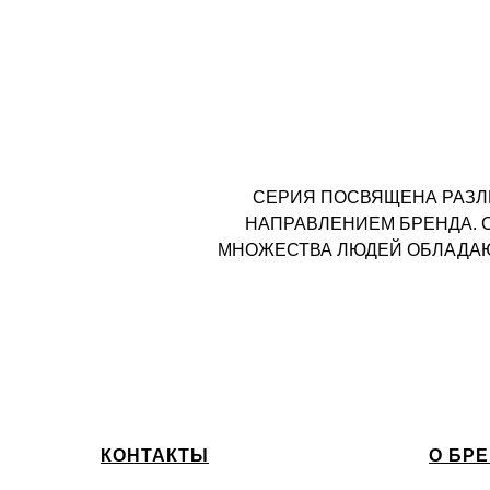
СЕРИЯ ПОСВЯЩЕНА РАЗЛ
НАПРАВЛЕНИЕМ БРЕНДА. 
МНОЖЕСТВА ЛЮДЕЙ ОБЛАДАЮТ
КОНТАКТЫ
О БР