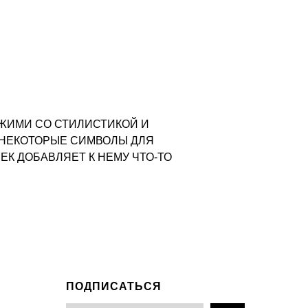
ЖИМИ СО СТИЛИСТИКОЙ И
 НЕКОТОРЫЕ СИМВОЛЫ ДЛЯ
К ДОБАВЛЯЕТ К НЕМУ ЧТО-ТО
ПОДПИСАТЬСЯ