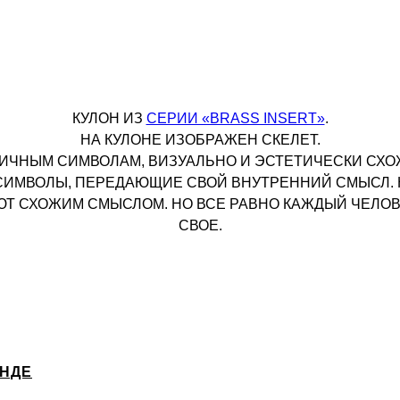
КУЛОН ИЗ
СЕРИИ «BRASS INSERT»
.
НА КУЛОНЕ ИЗОБРАЖЕН СКЕЛЕТ.
ИЧНЫМ СИМВОЛАМ, ВИЗУАЛЬНО И ЭСТЕТИЧЕСКИ СХО
СИМВОЛЫ, ПЕРЕДАЮЩИЕ СВОЙ ВНУТРЕННИЙ СМЫСЛ.
 СХОЖИМ СМЫСЛОМ. НО ВСЕ РАВНО КАЖДЫЙ ЧЕЛОВЕ
СВОЕ.
ЕНДЕ