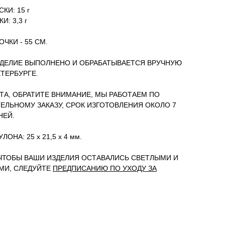
КИ: 15 г
И: 3,3 г
ЧКИ - 55 СМ.
ДЕЛИЕ ВЫПОЛНЕНО И ОБРАБАТЫВАЕТСЯ ВРУЧНУЮ
ЕТЕРБУРГЕ.
А, ОБРАТИТЕ ВНИМАНИЕ, МЫ РАБОТАЕМ ПО
ЕЛЬНОМУ ЗАКАЗУ, СРОК ИЗГОТОВЛЕНИЯ ОКОЛО 7
НЕЙ.
ОНА: 25 х 21,5 х 4 мм.
 ЧТОБЫ ВАШИ ИЗДЕЛИЯ ОСТАВАЛИСЬ СВЕТЛЫМИ И
МИ, СЛЕДУЙТЕ
ПРЕДПИСАНИЮ ПО УХОДУ ЗА