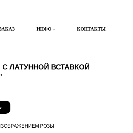
ЗАКАЗ
ИНФО
КОНТАКТЫ
 С ЛАТУННОЙ ВСТАВКОЙ
"
Ь
 ИЗОБРАЖЕНИЕМ РОЗЫ