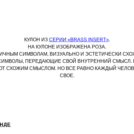
КУЛОН ИЗ
СЕРИИ «BRASS INSERT»
.
НА КУЛОНЕ ИЗОБРАЖЕНА РОЗА.
ИЧНЫМ СИМВОЛАМ, ВИЗУАЛЬНО И ЭСТЕТИЧЕСКИ СХО
СИМВОЛЫ, ПЕРЕДАЮЩИЕ СВОЙ ВНУТРЕННИЙ СМЫСЛ.
 СХОЖИМ СМЫСЛОМ. НО ВСЕ РАВНО КАЖДЫЙ ЧЕЛОВЕ
СВОЕ.
ЕНДЕ