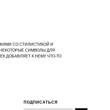
ЖИМИ СО СТИЛИСТИКОЙ И
 НЕКОТОРЫЕ СИМВОЛЫ ДЛЯ
К ДОБАВЛЯЕТ К НЕМУ ЧТО-ТО
ПОДПИСАТЬСЯ