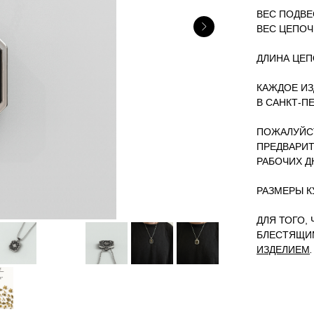
ВЕС ПОДВЕС
ВЕС ЦЕПОЧК
ДЛИНА ЦЕПО
КАЖДОЕ ИЗ
В САНКТ-П
ПОЖАЛУЙСТ
ПРЕДВАРИТ
РАБОЧИХ Д
РАЗМЕРЫ КУЛ
ДЛЯ ТОГО,
БЛЕСТЯЩИ
ИЗДЕЛИЕМ
.