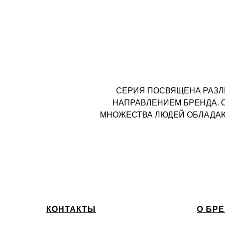
СЕРИЯ ПОСВЯЩЕНА РАЗЛ
НАПРАВЛЕНИЕМ БРЕНДА. 
МНОЖЕСТВА ЛЮДЕЙ ОБЛАДАЮТ
КОНТАКТЫ
О БР