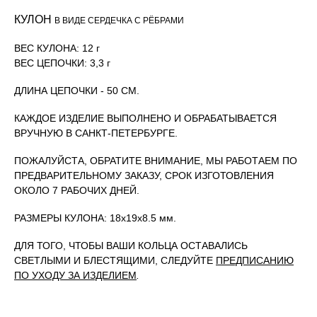
КУЛОН
В ВИДЕ СЕРДЕЧКА С РЁБРАМИ
ВЕС КУЛОНА: 12 г
ВЕС ЦЕПОЧКИ: 3,3 г
ДЛИНА ЦЕПОЧКИ - 50 СМ.
КАЖДОЕ ИЗДЕЛИЕ ВЫПОЛНЕНО И ОБРАБАТЫВАЕТСЯ
ВРУЧНУЮ В САНКТ-ПЕТЕРБУРГЕ.
ПОЖАЛУЙСТА, ОБРАТИТЕ ВНИМАНИЕ, МЫ РАБОТАЕМ ПО
ПРЕДВАРИТЕЛЬНОМУ ЗАКАЗУ, СРОК ИЗГОТОВЛЕНИЯ
ОКОЛО 7 РАБОЧИХ ДНЕЙ.
РАЗМЕРЫ КУЛОНА: 18х19х8.5 мм.
ДЛЯ ТОГО, ЧТОБЫ ВАШИ КОЛЬЦА ОСТАВАЛИСЬ
СВЕТЛЫМИ И БЛЕСТЯЩИМИ, СЛЕДУЙТЕ
ПРЕДПИСАНИЮ
ПО УХОДУ ЗА ИЗДЕЛИЕМ
.