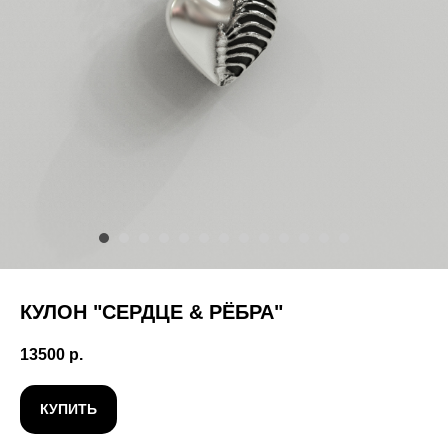
КУЛОН "СЕРДЦЕ & РЁБРА"
13500
р.
КУПИТЬ