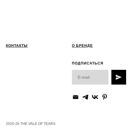
КОНТАКТЫ
О БРЕНДЕ
ПОДПИСАТЬСЯ
2020-26 THE VALE OF TEARS