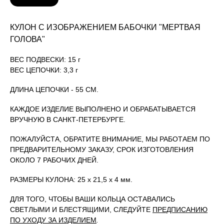
КУЛОН С ИЗОБРАЖЕНИЕМ БАБОЧКИ "МЕРТВАЯ
ГОЛОВА"
ВЕС ПОДВЕСКИ: 15 г
ВЕС ЦЕПОЧКИ: 3,3 г
ДЛИНА ЦЕПОЧКИ - 55 СМ.
КАЖДОЕ ИЗДЕЛИЕ ВЫПОЛНЕНО И ОБРАБАТЫВАЕТСЯ
ВРУЧНУЮ В САНКТ-ПЕТЕРБУРГЕ.
ПОЖАЛУЙСТА, ОБРАТИТЕ ВНИМАНИЕ, МЫ РАБОТАЕМ ПО
ПРЕДВАРИТЕЛЬНОМУ ЗАКАЗУ, СРОК ИЗГОТОВЛЕНИЯ
ОКОЛО 7 РАБОЧИХ ДНЕЙ.
РАЗМЕРЫ КУЛОНА: 25 х 21,5 х 4 мм.
ДЛЯ ТОГО, ЧТОБЫ ВАШИ КОЛЬЦА ОСТАВАЛИСЬ
СВЕТЛЫМИ И БЛЕСТЯЩИМИ, СЛЕДУЙТЕ
ПРЕДПИСАНИЮ
ПО УХОДУ ЗА ИЗДЕЛИЕМ
.