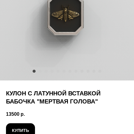
КУЛОН С ЛАТУННОЙ ВСТАВКОЙ
БАБОЧКА "МЕРТВАЯ ГОЛОВА"
13500
р.
КУПИТЬ