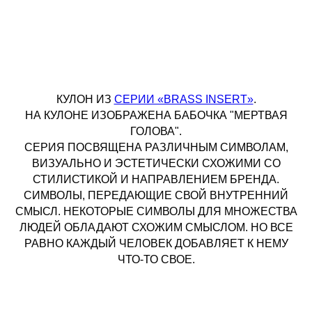
КУЛОН ИЗ
СЕРИИ «BRASS INSERT»
.
НА КУЛОНЕ ИЗОБРАЖЕНА БАБОЧКА "МЕРТВАЯ
ГОЛОВА".
СЕРИЯ ПОСВЯЩЕНА РАЗЛИЧНЫМ СИМВОЛАМ,
ВИЗУАЛЬНО И ЭСТЕТИЧЕСКИ СХОЖИМИ СО
СТИЛИСТИКОЙ И НАПРАВЛЕНИЕМ БРЕНДА.
СИМВОЛЫ, ПЕРЕДАЮЩИЕ СВОЙ ВНУТРЕННИЙ
СМЫСЛ. НЕКОТОРЫЕ СИМВОЛЫ ДЛЯ МНОЖЕСТВА
ЛЮДЕЙ ОБЛАДАЮТ СХОЖИМ СМЫСЛОМ. НО ВСЕ
РАВНО КАЖДЫЙ ЧЕЛОВЕК ДОБАВЛЯЕТ К НЕМУ
ЧТО-ТО СВОЕ.