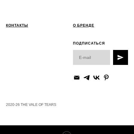
КОНТАКТЫ
О БРЕНДЕ
ПОДПИСАТЬСЯ
2020-26 THE VALE OF TEARS