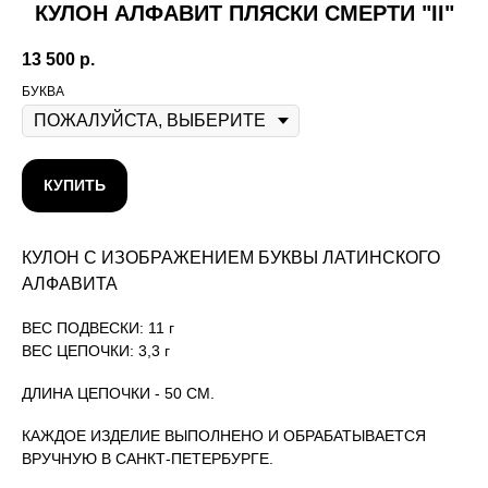
КУЛОН АЛФАВИТ ПЛЯСКИ СМЕРТИ "II"
13 500
р.
БУКВА
КУПИТЬ
КУЛОН С ИЗОБРАЖЕНИЕМ БУКВЫ ЛАТИНСКОГО
АЛФАВИТА
ВЕС ПОДВЕСКИ: 11 г
ВЕС ЦЕПОЧКИ: 3,3 г
ДЛИНА ЦЕПОЧКИ - 50 СМ.
КАЖДОЕ ИЗДЕЛИЕ ВЫПОЛНЕНО И ОБРАБАТЫВАЕТСЯ
ВРУЧНУЮ В САНКТ-ПЕТЕРБУРГЕ.