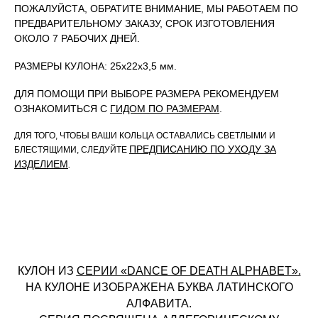
ПОЖАЛУЙСТА, ОБРАТИТЕ ВНИМАНИЕ, МЫ РАБОТАЕМ ПО
ПРЕДВАРИТЕЛЬНОМУ ЗАКАЗУ, СРОК ИЗГОТОВЛЕНИЯ
ОКОЛО 7 РАБОЧИХ ДНЕЙ.
РАЗМЕРЫ КУЛОНА: 25х22х3,5 мм.
ДЛЯ ПОМОЩИ ПРИ ВЫБОРЕ РАЗМЕРА РЕКОМЕНДУЕМ
ОЗНАКОМИТЬСЯ С
ГИДОМ ПО РАЗМЕРАМ
.
ДЛЯ ТОГО, ЧТОБЫ ВАШИ КОЛЬЦА ОСТАВАЛИСЬ СВЕТЛЫМИ И
ПРЕДПИСАНИЮ ПО УХОДУ ЗА
БЛЕСТЯЩИМИ, СЛЕДУЙТЕ
ИЗДЕЛИЕМ
.
КУЛОН ИЗ
СЕРИИ «DANCE OF DEATH ALPHABET»
.
НА КУЛОНЕ ИЗОБРАЖЕНА БУКВА ЛАТИНСКОГО
АЛФАВИТА.