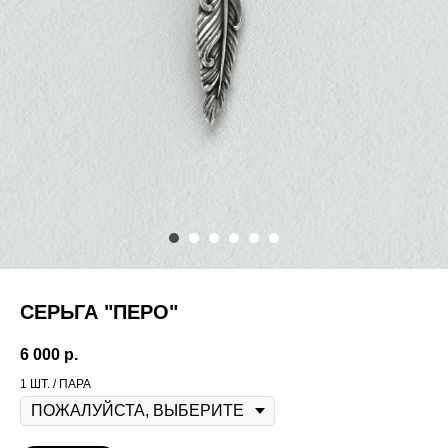
СЕРЬГА "ПЕРО"
6 000
р.
1 ШТ. / ПАРА