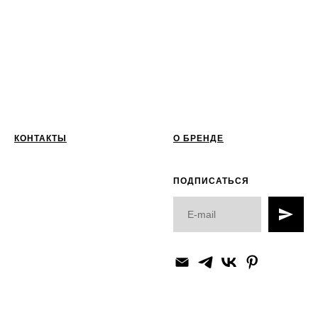
КОНТАКТЫ
О БРЕНДЕ
ПОДПИСАТЬСЯ