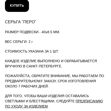
КУПИТЬ
СЕРЬГА "ПЕРО"
РАЗМЕР ПОДВЕСКИ - 40х8.5 ММ.
ВЕС СЕРЬГИ: 2 г
СТОИМОСТЬ УКАЗАНА ЗА 1 ШТ.
КАЖДОЕ ИЗДЕЛИЕ ВЫПОЛНЕНО И ОБРАБАТЫВАЕТСЯ
ВРУЧНУЮ В САНКТ-ПЕТЕРБУРГЕ.
ПОЖАЛУЙСТА, ОБРАТИТЕ ВНИМАНИЕ, МЫ РАБОТАЕМ ПО
ПРЕДВАРИТЕЛЬНОМУ ЗАКАЗУ, СРОК ИЗГОТОВЛЕНИЯ
ОКОЛО 7 РАБОЧИХ ДНЕЙ.
ДЛЯ ТОГО, ЧТОБЫ ВАШИ ИЗДЕЛИЯ ОСТАВАЛИСЬ
СВЕТЛЫМИ И БЛЕСТЯЩИМИ, СЛЕДУЙТЕ
ПРЕДПИСАНИЮ
ПО УХОДУ ЗА ИЗДЕЛИЕМ
.