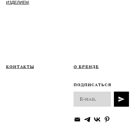
ИЗДЕЛИЕМ
.
КОНТАКТЫ
О БРЕНДЕ
ПОДПИСАТЬСЯ