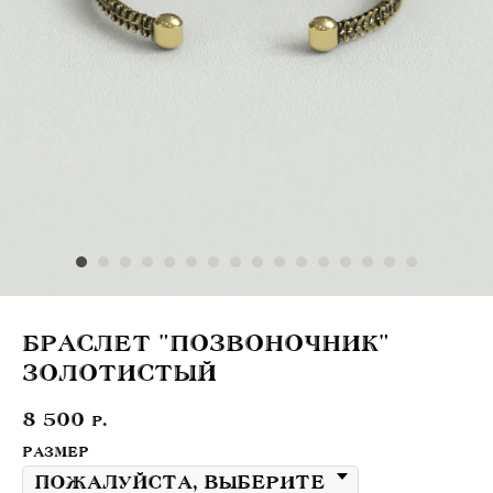
БРАСЛЕТ "ПОЗВОНОЧНИК"
ЗОЛОТИСТЫЙ
8 500
р.
РАЗМЕР