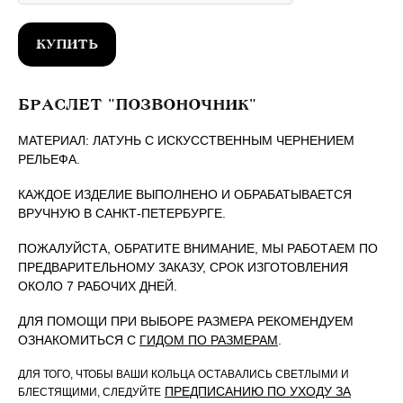
КУПИТЬ
БРАСЛЕТ "ПОЗВОНОЧНИК"
МАТЕРИАЛ: ЛАТУНЬ С ИСКУССТВЕННЫМ ЧЕРНЕНИЕМ
РЕЛЬЕФА.
КАЖДОЕ ИЗДЕЛИЕ ВЫПОЛНЕНО И ОБРАБАТЫВАЕТСЯ
ВРУЧНУЮ В САНКТ-ПЕТЕРБУРГЕ.
ПОЖАЛУЙСТА, ОБРАТИТЕ ВНИМАНИЕ, МЫ РАБОТАЕМ ПО
ПРЕДВАРИТЕЛЬНОМУ ЗАКАЗУ, СРОК ИЗГОТОВЛЕНИЯ
ОКОЛО 7 РАБОЧИХ ДНЕЙ.
ДЛЯ ПОМОЩИ ПРИ ВЫБОРЕ РАЗМЕРА РЕКОМЕНДУЕМ
ОЗНАКОМИТЬСЯ С
ГИДОМ ПО РАЗМЕРАМ
.
ДЛЯ ТОГО, ЧТОБЫ ВАШИ КОЛЬЦА ОСТАВАЛИСЬ СВЕТЛЫМИ И
ПРЕДПИСАНИЮ ПО УХОДУ ЗА
БЛЕСТЯЩИМИ, СЛЕДУЙТЕ