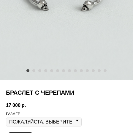
БРАСЛЕТ С ЧЕРЕПАМИ
17 000
р.
РАЗМЕР