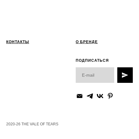
КОНТАКТЫ
О БРЕНДЕ
ПОДПИСАТЬСЯ
2020-26 THE VALE OF TEARS