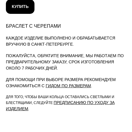
КУПИТЬ
БРАСЛЕТ С ЧЕРЕПАМИ
КАЖДОЕ ИЗДЕЛИЕ ВЫПОЛНЕНО И ОБРАБАТЫВАЕТСЯ
ВРУЧНУЮ В САНКТ-ПЕТЕРБУРГЕ.
ПОЖАЛУЙСТА, ОБРАТИТЕ ВНИМАНИЕ, МЫ РАБОТАЕМ ПО
ПРЕДВАРИТЕЛЬНОМУ ЗАКАЗУ, СРОК ИЗГОТОВЛЕНИЯ
ОКОЛО 7 РАБОЧИХ ДНЕЙ.
ДЛЯ ПОМОЩИ ПРИ ВЫБОРЕ РАЗМЕРА РЕКОМЕНДУЕМ
ОЗНАКОМИТЬСЯ С
ГИДОМ ПО РАЗМЕРАМ
.
ДЛЯ ТОГО, ЧТОБЫ ВАШИ КОЛЬЦА ОСТАВАЛИСЬ СВЕТЛЫМИ И
ПРЕДПИСАНИЮ ПО УХОДУ ЗА
БЛЕСТЯЩИМИ, СЛЕДУЙТЕ
ИЗДЕЛИЕМ
.