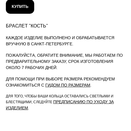
КУПИТЬ
БРАСЛЕТ "КОСТЬ"
КАЖДОЕ ИЗДЕЛИЕ ВЫПОЛНЕНО И ОБРАБАТЫВАЕТСЯ
ВРУЧНУЮ В САНКТ-ПЕТЕРБУРГЕ.
ПОЖАЛУЙСТА, ОБРАТИТЕ ВНИМАНИЕ, МЫ РАБОТАЕМ ПО
ПРЕДВАРИТЕЛЬНОМУ ЗАКАЗУ, СРОК ИЗГОТОВЛЕНИЯ
ОКОЛО 7 РАБОЧИХ ДНЕЙ.
ДЛЯ ПОМОЩИ ПРИ ВЫБОРЕ РАЗМЕРА РЕКОМЕНДУЕМ
ОЗНАКОМИТЬСЯ С
ГИДОМ ПО РАЗМЕРАМ
.
ДЛЯ ТОГО, ЧТОБЫ ВАШИ КОЛЬЦА ОСТАВАЛИСЬ СВЕТЛЫМИ И
ПРЕДПИСАНИЮ ПО УХОДУ ЗА
БЛЕСТЯЩИМИ, СЛЕДУЙТЕ
ИЗДЕЛИЕМ
.