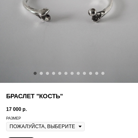
БРАСЛЕТ "КОСТЬ"
17 000
р.
РАЗМЕР