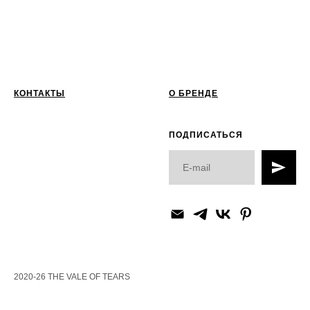
КОНТАКТЫ
О БРЕНДЕ
ПОДПИСАТЬСЯ
2020-26 THE VALE OF TEARS