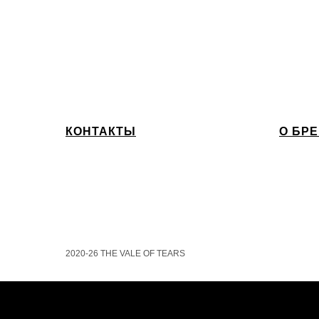
КОНТАКТЫ
О БР
2020-26 THE VALE OF TEARS