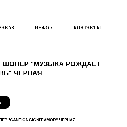
ЗАКАЗ
ИНФО
КОНТАКТЫ
 ШОПЕР "МУЗЫКА РОЖДАЕТ
ВЬ" ЧЕРНАЯ
Ь
ЕР "CANTICA GIGNIT AMOR" ЧЕРНАЯ