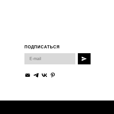
ПОДПИСАТЬСЯ