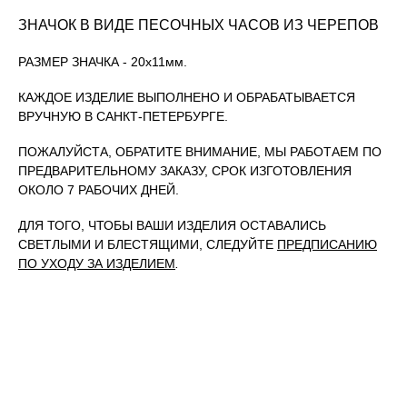
ЗНАЧОК В ВИДЕ ПЕСОЧНЫХ ЧАСОВ ИЗ ЧЕРЕПОВ
РАЗМЕР ЗНАЧКА - 20х11мм.
КАЖДОЕ ИЗДЕЛИЕ ВЫПОЛНЕНО И ОБРАБАТЫВАЕТСЯ
ВРУЧНУЮ В САНКТ-ПЕТЕРБУРГЕ.
ПОЖАЛУЙСТА, ОБРАТИТЕ ВНИМАНИЕ, МЫ РАБОТАЕМ ПО
ПРЕДВАРИТЕЛЬНОМУ ЗАКАЗУ, СРОК ИЗГОТОВЛЕНИЯ
ОКОЛО 7 РАБОЧИХ ДНЕЙ.
ДЛЯ ТОГО, ЧТОБЫ ВАШИ ИЗДЕЛИЯ ОСТАВАЛИСЬ
СВЕТЛЫМИ И БЛЕСТЯЩИМИ, СЛЕДУЙТЕ
ПРЕДПИСАНИЮ
ПО УХОДУ ЗА ИЗДЕЛИЕМ
.