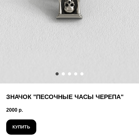
ЗНАЧОК "ПЕСОЧНЫЕ ЧАСЫ ЧЕРЕПА"
2000
р.
КУПИТЬ