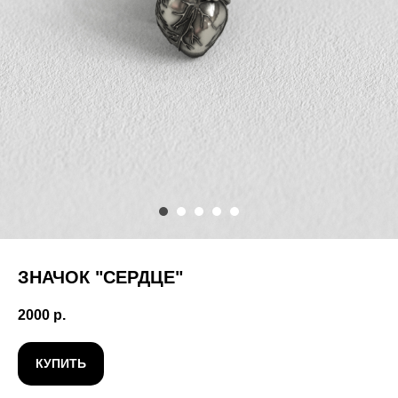
ЗНАЧОК "СЕРДЦЕ"
2000
р.
КУПИТЬ