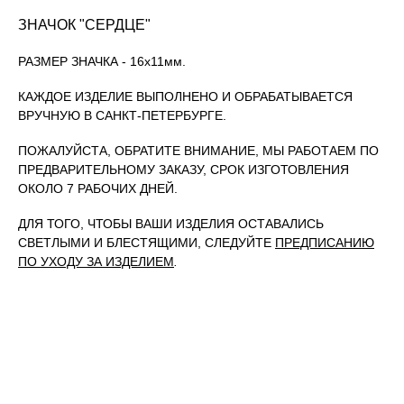
ЗНАЧОК "СЕРДЦЕ"
РАЗМЕР ЗНАЧКА - 16х11мм.
КАЖДОЕ ИЗДЕЛИЕ ВЫПОЛНЕНО И ОБРАБАТЫВАЕТСЯ
ВРУЧНУЮ В САНКТ-ПЕТЕРБУРГЕ.
ПОЖАЛУЙСТА, ОБРАТИТЕ ВНИМАНИЕ, МЫ РАБОТАЕМ ПО
ПРЕДВАРИТЕЛЬНОМУ ЗАКАЗУ, СРОК ИЗГОТОВЛЕНИЯ
ОКОЛО 7 РАБОЧИХ ДНЕЙ.
ДЛЯ ТОГО, ЧТОБЫ ВАШИ ИЗДЕЛИЯ ОСТАВАЛИСЬ
СВЕТЛЫМИ И БЛЕСТЯЩИМИ, СЛЕДУЙТЕ
ПРЕДПИСАНИЮ
ПО УХОДУ ЗА ИЗДЕЛИЕМ
.