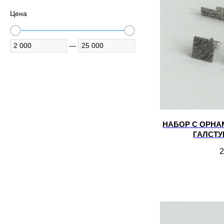
Цена
—
НАБОР С ОРНА
ГАЛСТУ
2