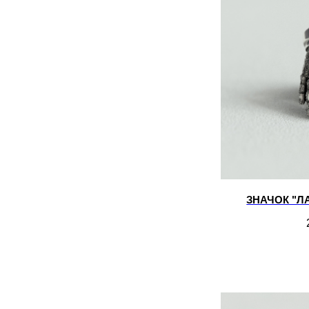
ЗНАЧОК "Л