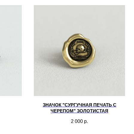
ЗНАЧОК "СУРГУЧНАЯ ПЕЧАТЬ С
ЧЕРЕПОМ" ЗОЛОТИСТАЯ
2 000
р.