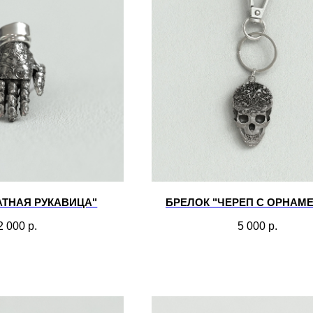
АТНАЯ РУКАВИЦА"
БРЕЛОК "ЧЕРЕП С ОРНАМ
2 000
р.
5 000
р.