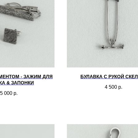
МЕНТОМ - ЗАЖИМ ДЛЯ
БУЛАВКА С РУКОЙ СКЕ
КА & ЗАПОНКИ
4 500
р.
5 000
р.