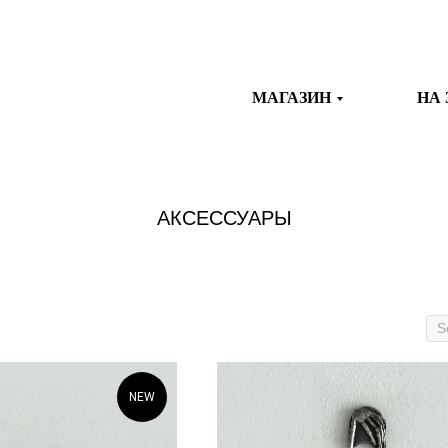
МАГАЗИН
НА 
АКСЕССУАРЫ
NEW