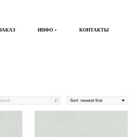
ЗАКАЗ
ИНФО
КОНТАКТЫ