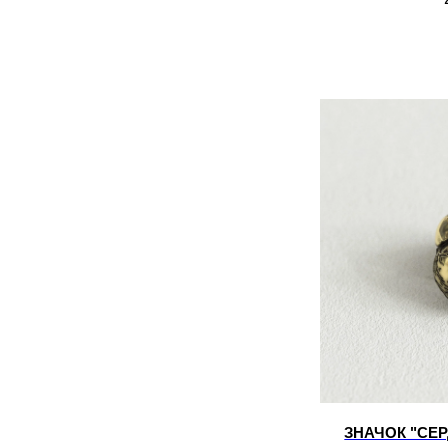
ЗНАЧОК "СЕ