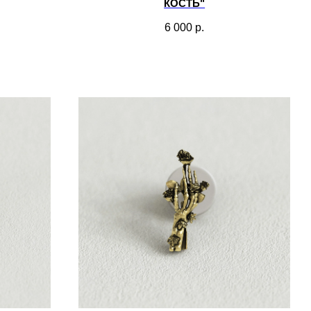
КОСТЬ"
6 000
р.