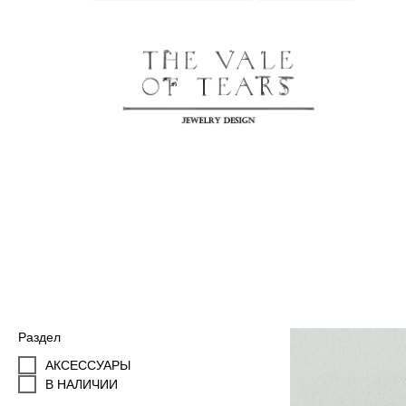
Раздел
АКСЕССУАРЫ
В НАЛИЧИИ