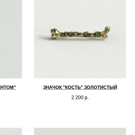
ЕНТОМ"
ЗНАЧОК "КОСТЬ" ЗОЛОТИСТЫЙ
2 200
р.